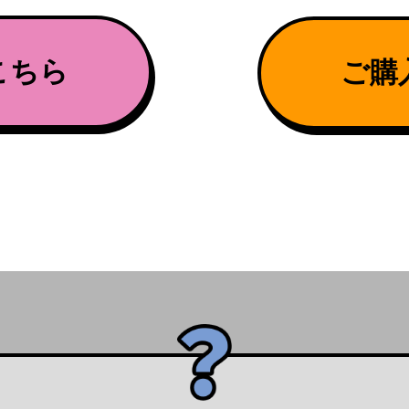
こちら
ご購