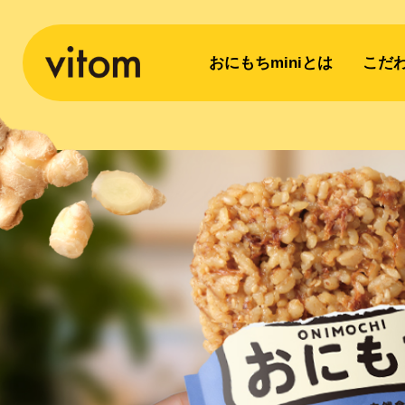
おにもちminiとは
こだ