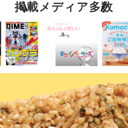
掲載メディア多数