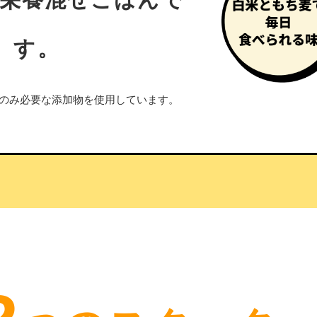
す。
」のみ必要な添加物を使用しています。