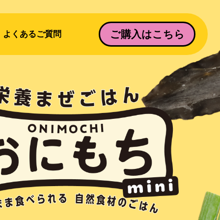
ご購入はこちら
よくあるご質問