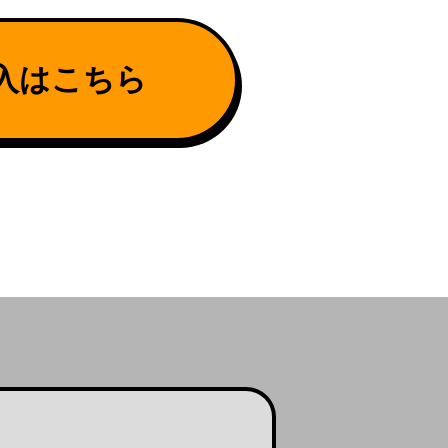
入はこちら