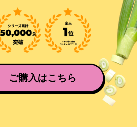
ご購入はこちら