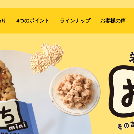
わり
4つのポイント
ラインナップ
お客様の声