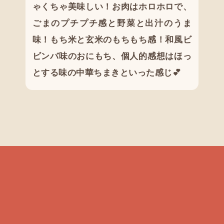
ゃくちゃ美味しい！お肉はホロホロで、
ごまのプチプチ感と野菜と出汁のうま
味！もち米と玄米のもちもち感！和風ビ
ビンバ味のおにもち、個人的感想はほっ
とする味の中華ちまきといった感じ💕