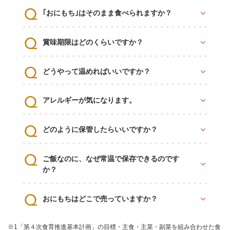
｢おにもち｣はそのまま食べられますか？
賞味期限はどのくらいですか？
どうやって温めればいいですか？
アレルギーが気になります。
どのように保管したらいいですか？
ご飯なのに、なぜ常温で保存できるのです
か？
おにもちはどこで売っていますか？
※1「第４次食育推進基本計画」の目標・主食・主菜・副菜を組み合わせた食