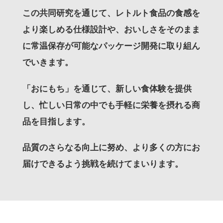
この共同研究を通じて、レトルト食品の食感を
より楽しめる仕様設計や、おいしさをそのまま
に常温保存が可能なパッケージ開発に取り組ん
でいきます。
「おにもち」を通じて、新しい食体験を提供
し、忙しい日常の中でも手軽に栄養を摂れる商
品を目指します。
品質のさらなる向上に努め、より多くの方にお
届けできるよう挑戦を続けてまいります。