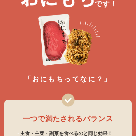
です！
「おにもちってなに？」
一つで満たされるバランス
主食・主菜・副菜を食べるのと同じ効果！