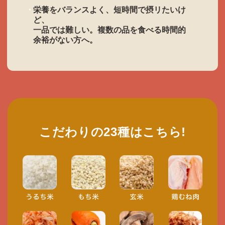
栄養をバランスよく、短時間で摂リたいけ
ど、
一品では難しい。複数の品を食べる時間的
余裕がない方へ。
こだわりの23種はこちら!