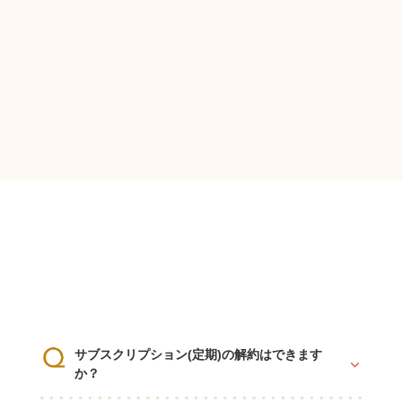
楽天市場で購入
サブスクリプション(定期)の解約はできます
か？