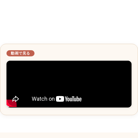
動画で見る