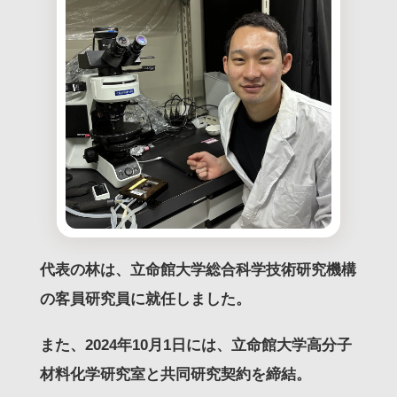
代表の林は、立命館大学総合科学技術研究機構
の客員研究員に就任しました。
また、2024年10月1日には、立命館大学高分子
材料化学研究室と共同研究契約を締結。