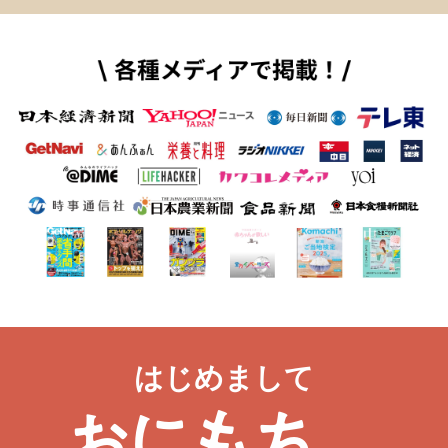
はじめまして
おにもち