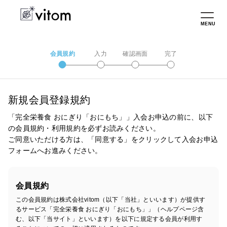
MENU
会員規約
入力
確認画面
完了
新規会員登録規約
「完全栄養食 おにぎり「おにもち」」入会お申込の前に、以下
の会員規約・利用規約を必ずお読みください。
ご同意いただける方は、「同意する」をクリックして入会お申込
フォームへお進みください。
会員規約
この会員規約は株式会社vitom（以下「当社」といいます）が提供す
るサービス「完全栄養食 おにぎり「おにもち」」（ヘルプページ含
む、以下「当サイト」といいます）を以下に規定する会員が利用す